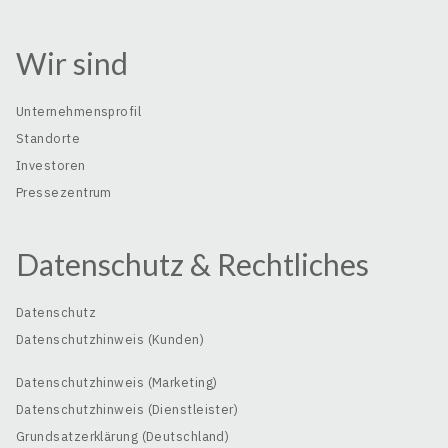
Wir sind
Unternehmensprofil
Standorte
Investoren
Pressezentrum
Datenschutz & Rechtliches
Datenschutz
Datenschutzhinweis (Kunden)
Datenschutzhinweis (Marketing)
Datenschutzhinweis (Dienstleister)
Grundsatzerklärung (Deutschland)