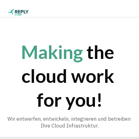
Making 
the 
cloud work 
for you!
Wir entwerfen, entwickeln, integrieren und betreiben 
Ihre Cloud Infrastruktur.